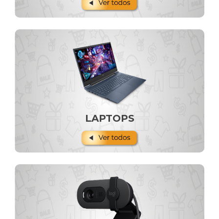
LAPTOPS