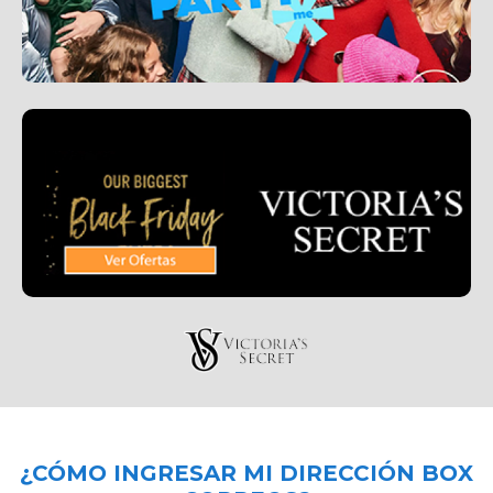
¿CÓMO INGRESAR MI DIRECCIÓN BOX