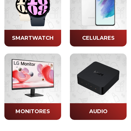
SMARTWATCH
CELULARES
MONITORES
AUDIO