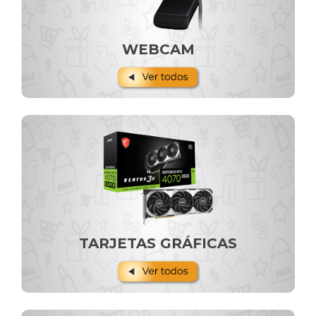
WEBCAM
TARJETAS GRÁFICAS