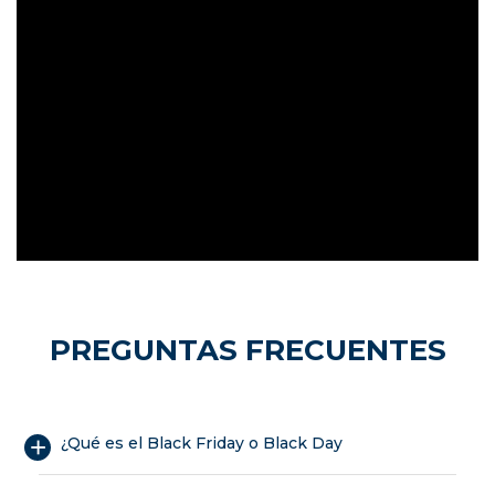
PREGUNTAS FRECUENTES
¿Qué es el Black Friday o Black Day