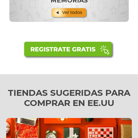
MEMORIAS
TIENDAS SUGERIDAS PARA
COMPRAR EN EE.UU