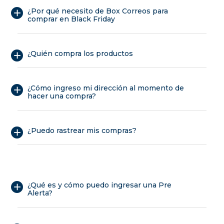
¿Por qué necesito de Box Correos para
comprar en Black Friday
¿Quién compra los productos
¿Cómo ingreso mi dirección al momento de
hacer una compra?
¿Puedo rastrear mis compras?
¿Qué es y cómo puedo ingresar una Pre
Alerta?