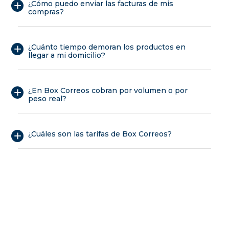
¿Cómo puedo enviar las facturas de mis
compras?
¿Cuánto tiempo demoran los productos en
llegar a mi domicilio?
¿En Box Correos cobran por volumen o por
peso real?
¿Cuáles son las tarifas de Box Correos?