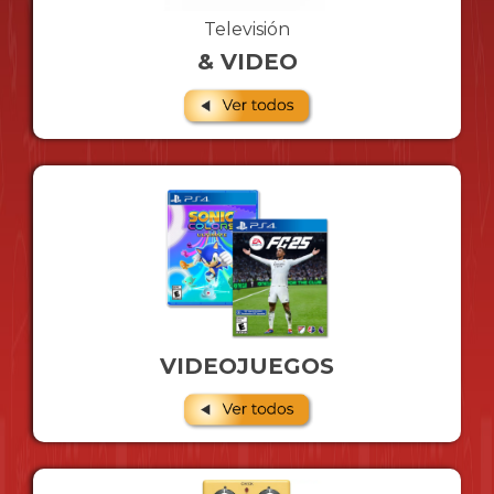
Televisión
& VIDEO
VIDEOJUEGOS