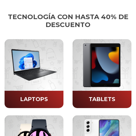
TECNOLOGÍA CON HASTA 40% DE
DESCUENTO
LAPTOPS
TABLETS