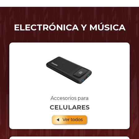
ELECTRÓNICA Y MÚSICA
Accesorios para
CELULARES