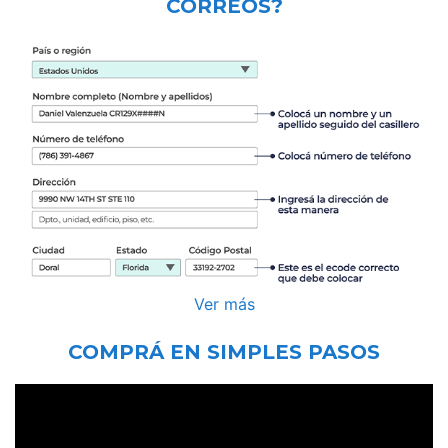
CORREOS?
Ver más
COMPRÁ EN SIMPLES PASOS