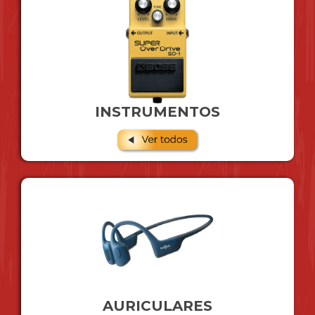
INSTRUMENTOS
AURICULARES