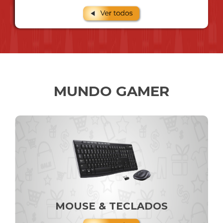
MUNDO GAMER
MOUSE & TECLADOS