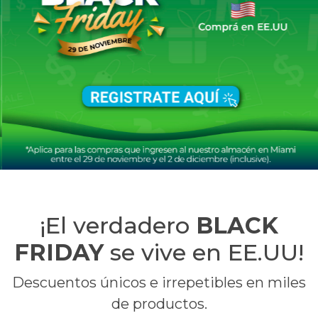
¡El verdadero
BLACK
FRIDAY
se vive en EE.UU!
Descuentos únicos e irrepetibles en miles
de productos.