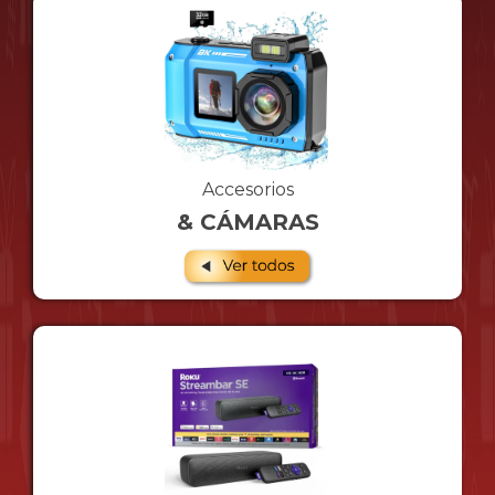
Accesorios
& CÁMARAS