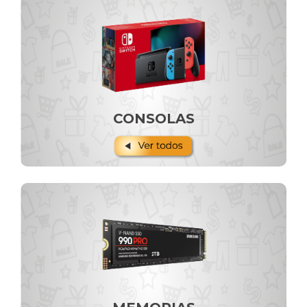
CONSOLAS