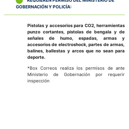
*
REQUIEREN PERMISO DEL MINISTERIO DE
GOBERNACIÓN Y POLICÍA:
Pistolas y accesorios para CO2, herramientas
punzo cortantes, pistolas de bengala y de
señales de humo, espadas, armas y
accesorios de electroshock, partes de armas,
balines, ballestas y arcos que no sean para
deporte.
*Box Correos realiza los permisos de ante
Ministerio de Gobernación por requerir
inspección