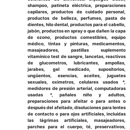
shampoo, patineta eléctrica, preparaciones
capilares, productos de cuidado personal,
productos de belleza, perfumes, pasta de
dientes, hilo dental, productos para el cabello,
jabón, productos en spray o que dañen la capa
de ozono, productos comestibles, equipo
médico, tintas y pinturas, medicamentos,
masajeadores, pastillas suplemento
vitamínico test de sangre, lancetas, reactivos
de glucometros, lubricantes, ampollas,
jarabes, gel medicado, supositorios,
ungüentos, esencias, aceites, juguetes
sexuales, oximetros, celulares usados *,
medidores de presión arterial, computadoras
usadas *, pañales niño y adultos,
preparaciones para afeitar o para antes o
después del afeitado, disoluciones para lentes
de contacto o para ojos artificiales, incluídas
las lágrimas artificiales, masajeadores,
parches para el cuerpo, té, preservativos,