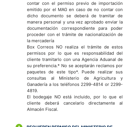
contar con el permiso previo de importación
emitido por el MAG en caso de no contar con
dicho documento se deberá de tramitar de
manera personal y una vez aprobado enviar la
documentación correspondiente para poder
proceder con el trámite de nacionalización de
la mercadería
Box Correos NO realiza el trámite de estos
permisos por lo que es responsabilidad del
cliente tramitarlo con una Agencia Aduanal de
su preferencia.* No se aceptarán reclamos por
paquetes de este tipo*. Puede realizar sus
consultas al Ministerio de Agricultura y
Ganadería a los teléfonos 2299-4814 or 2299-
4819.
El bodegaje NO está incluido, por lo que el
cliente deberá cancelarlo directamente al
Almacén Fiscal.