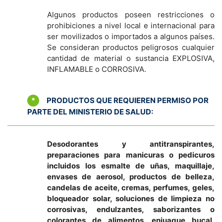
Algunos productos poseen restricciones o
prohibiciones a nivel local e internacional para
ser movilizados o importados a algunos países.
Se consideran productos peligrosos cualquier
cantidad de material o sustancia EXPLOSIVA,
INFLAMABLE o CORROSIVA.
*
PRODUCTOS QUE REQUIEREN PERMISO POR
PARTE DEL MINISTERIO DE SALUD:
Desodorantes y antitranspirantes,
preparaciones para manicuras o pedicuros
incluidos los esmalte de uñas, maquillaje,
envases de aerosol, productos de belleza,
candelas de aceite, cremas, perfumes, geles,
bloqueador solar, soluciones de limpieza no
corrosivas, endulzantes, saborizantes o
colorantes de alimentos. enjuague bucal,