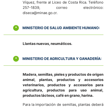
Víquez, frente al Liceo de Costa Rica. Teléfono
257-1839, correo electrónico:
diseca@minae.go.cr
.
*
MINISTERIO DE SALUD AMBIENTE HUMANO:
Llantas nuevas, neumáticos.
*
MINISTERIO DE AGRICULTURA Y GANADERÍA:
Madera, semillas, pieles y productos de origen
animal, plantas, productos y accesorios
veterinarios, productos y accesorios para
agricultura, productos para uso animal,
productos lácteos, café en grano, harina.
Para la importación de semillas, plantas deberá