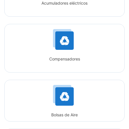
Acumuladores eléctricos
Compensadores
Bolsas de Aire