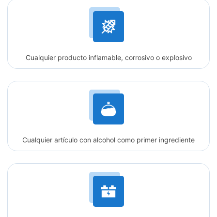
Cualquier producto inflamable, corrosivo o explosivo
Cualquier artículo con alcohol como primer ingrediente