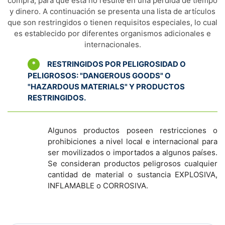
compra, para que esta no resulte en una pérdida de tiempo
y dinero. A continuación se presenta una lista de artículos
que son restringidos o tienen requisitos especiales, lo cual
es establecido por diferentes organismos adicionales e
internacionales.
*
RESTRINGIDOS POR PELIGROSIDAD O
PELIGROSOS: "DANGEROUS GOODS" O
"HAZARDOUS MATERIALS" Y PRODUCTOS
RESTRINGIDOS.
Algunos productos poseen restricciones o
prohibiciones a nivel local e internacional para
ser movilizados o importados a algunos países.
Se consideran productos peligrosos cualquier
cantidad de material o sustancia EXPLOSIVA,
INFLAMABLE o CORROSIVA.