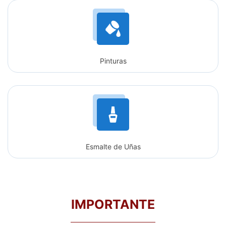
Pinturas
Esmalte de Uñas
IMPORTANTE