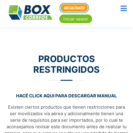
Iniciar sesion
PRODUCTOS
RESTRINGIDOS
HACÉ CLICK AQUI PARA DESCARGAR MANUAL
Existen ciertos productos que tienen restricciones para
ser movilizados vía aérea y adicionalmente tienen una
serie de requisitos para ser importados, por lo cual te
aconsejamos revisar este documento antes de realizar tu