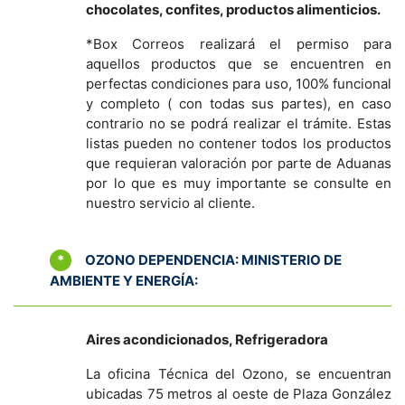
chocolates, confites, productos alimenticios.
*Box Correos realizará el permiso para
aquellos productos que se encuentren en
perfectas condiciones para uso, 100% funcional
y completo ( con todas sus partes), en caso
contrario no se podrá realizar el trámite. Estas
listas pueden no contener todos los productos
que requieran valoración por parte de Aduanas
por lo que es muy importante se consulte en
nuestro servicio al cliente.
*
OZONO DEPENDENCIA: MINISTERIO DE
AMBIENTE Y ENERGÍA:
Aires acondicionados, Refrigeradora
La oficina Técnica del Ozono, se encuentran
ubicadas 75 metros al oeste de Plaza González