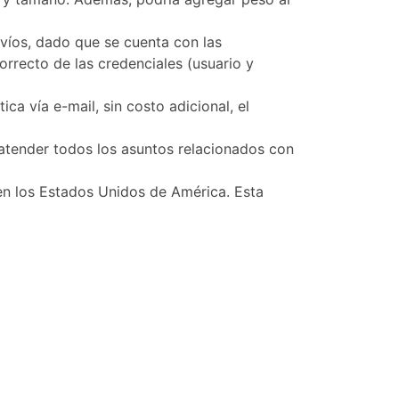
víos, dado que se cuenta con las
orrecto de las credenciales (usuario y
a vía e-mail, sin costo adicional, el
atender todos los asuntos relacionados con
en los Estados Unidos de América. Esta