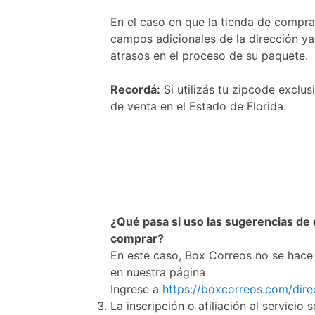
En el caso en que la tienda de compra
campos adicionales de la dirección ya
atrasos en el proceso de su paquete.
Recordá:
Si utilizás tu zipcode excl
de venta en el Estado de Florida.
¿Qué pasa si uso las sugerencias de 
comprar?
En este caso, Box Correos no se hace 
en nuestra página
Ingrese a
https://boxcorreos.com/dire
La inscripción o afiliación al servicio