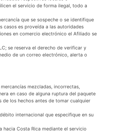
licen el servicio de forma ilegal, todo a
ercancía que se sospeche o se identifique
os casos es proveída a las autoridades
iones en comercio electrónico el Afiliado se
C; se reserva el derecho de verificar y
medio de un correo electrónico, alerta o
 mercancías mezcladas, incorrectas,
nera en caso de alguna ruptura del paquete
as de los hechos antes de tomar cualquier
 débito internacional que especifique en su
a hacia Costa Rica mediante el servicio