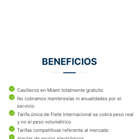
BENEFICIOS
Casilleros en Miami totalmente gratuito
No cobramos membresías ni anualidades por el
servicio
Tarifa única de Flete Internacional se cobra peso real
y no el peso volumétrico
Tarifas competitivas referente al mercado
Alertas de envíos electrónicos