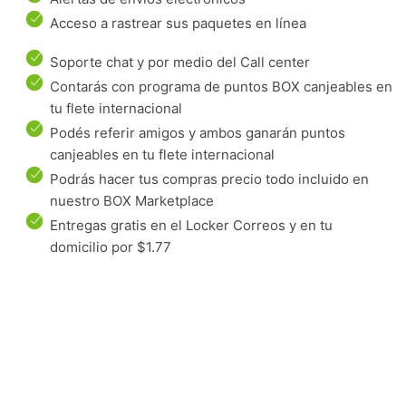
Acceso a rastrear sus paquetes en línea
Soporte chat y por medio del Call center
Contarás con programa de puntos BOX canjeables en
tu flete internacional
Podés referir amigos y ambos ganarán puntos
canjeables en tu flete internacional
Podrás hacer tus compras precio todo incluido en
nuestro BOX Marketplace
Entregas gratis en el Locker Correos y en tu
domicilio por $1.77