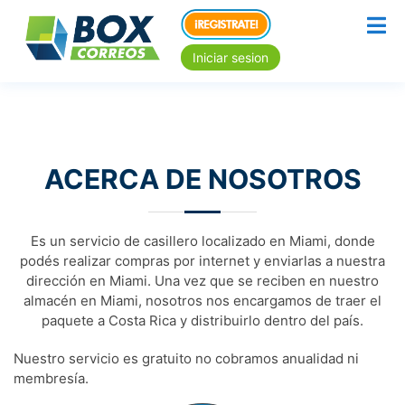
Iniciar sesion
ACERCA DE NOSOTROS
Es un servicio de casillero localizado en Miami, donde
podés realizar compras por internet y enviarlas a nuestra
dirección en Miami. Una vez que se reciben en nuestro
almacén en Miami, nosotros nos encargamos de traer el
paquete a Costa Rica y distribuirlo dentro del país.
Nuestro servicio es gratuito no cobramos anualidad ni
membresía.