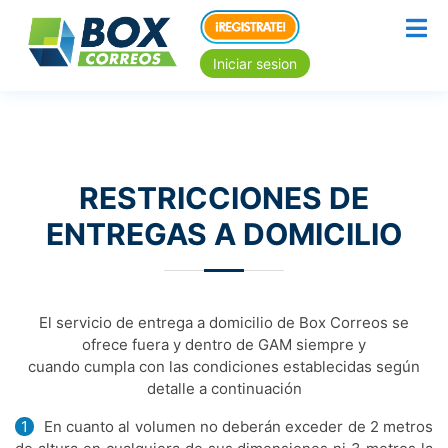
Iniciar sesion
RESTRICCIONES DE
ENTREGAS A DOMICILIO
El servicio de entrega a domicilio de Box Correos se
ofrece fuera y dentro de GAM siempre y
cuando cumpla con las condiciones establecidas según
detalle a continuación
1
En cuanto al volumen no deberán exceder de 2 metros