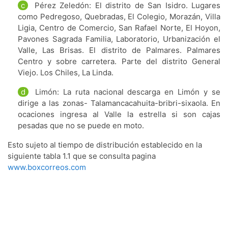
c
Pérez Zeledón: El distrito de San Isidro. Lugares
como Pedregoso, Quebradas, El Colegio, Morazán, Villa
Ligia, Centro de Comercio, San Rafael Norte, El Hoyon,
Pavones Sagrada Familia, Laboratorio, Urbanización el
Valle, Las Brisas. El distrito de Palmares. Palmares
Centro y sobre carretera. Parte del distrito General
Viejo. Los Chiles, La Linda.
d
Limón: La ruta nacional descarga en Limón y se
dirige a las zonas- Talamancacahuita-bribri-sixaola. En
ocaciones ingresa al Valle la estrella si son cajas
pesadas que no se puede en moto.
Esto sujeto al tiempo de distribución establecido en la
siguiente tabla 1.1 que se consulta pagina
www.boxcorreos.com