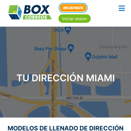
Iniciar sesion
TU DIRECCIÓN MIAMI
MODELOS DE LLENADO DE DIRECCIÓN