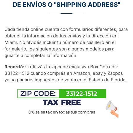
DE ENVÍOS O "SHIPPING ADDRESS"
Cada tienda online cuenta con formularios diferentes, para
obtener la información de tus envíos y tu dirección en
Miami. No olvidés incluir tu número de casillero en el
formulario, los siguientes son algunos modelos para
guiarte a completar la información.
Recordá:
si utilizás tu zipcode exclusivo Box Correos:
33122-1512 cuando comprés en Amazon, ebay y Zappos
ya no pagarás impuestos de venta en el Estado de Florida.