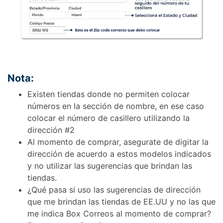
Nota:
Existen tiendas donde no permiten colocar
números en la sección de nombre, en ese caso
colocar el número de casillero utilizando la
dirección #2
Al momento de comprar, asegurate de digitar la
dirección de acuerdo a estos modelos indicados
y no utilizar las sugerencias que brindan las
tiendas.
¿Qué pasa si uso las sugerencias de dirección
que me brindan las tiendas de EE.UU y no las que
me indica Box Correos al momento de comprar?