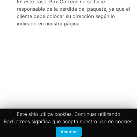
En este caso, Box Correos no se hace
responsable de la perdida del paquete, ya que el
cliente debe colocar su dirección según lo
indicado en nuestra página
Este sitio utiliza cookies. Continuar utilizando
BoxCorreos significa que acepta nuestro uso de cookies.
Aceptar