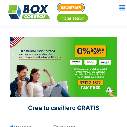
Iniciar sesion
Crea tu casillero GRATIS