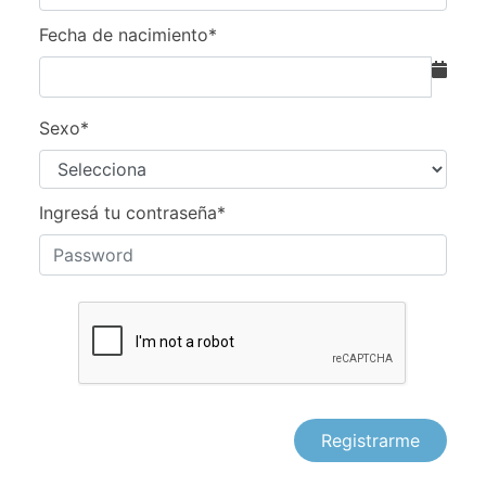
Fecha de nacimiento*
Sexo*
Ingresá tu contraseña*