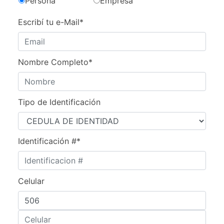
Persona
Empresa
Escribí tu e-Mail*
Nombre Completo*
Tipo de Identificación
Identificación #*
Celular